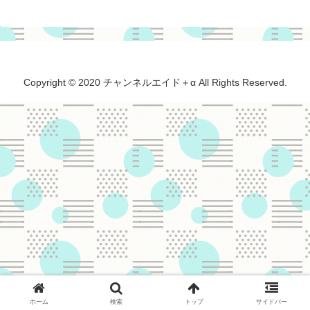
Copyright © 2020 チャンネルエイド＋α All Rights Reserved.
ホーム
検索
トップ
サイドバー